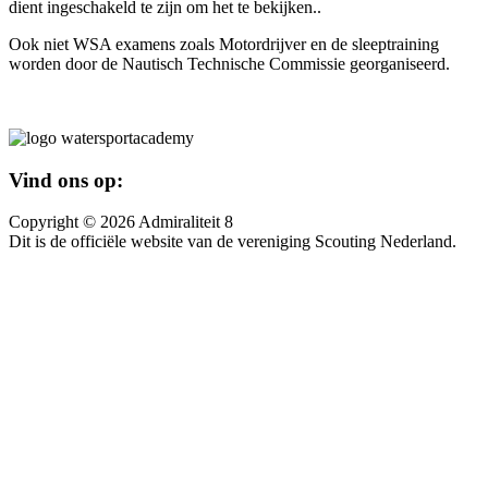
dient ingeschakeld te zijn om het te bekijken.
.
Ook niet WSA examens zoals Motordrijver en de sleeptraining
worden door de Nautisch Technische Commissie georganiseerd.
Vind ons op:
Copyright © 2026 Admiraliteit 8
Dit is de officiële website van de vereniging Scouting Nederland.